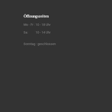
Öffnungszeiten
Mo - Fr : 10 - 18 Uhr
Sa: 10 - 14 Uhr
Sonntag : geschlossen