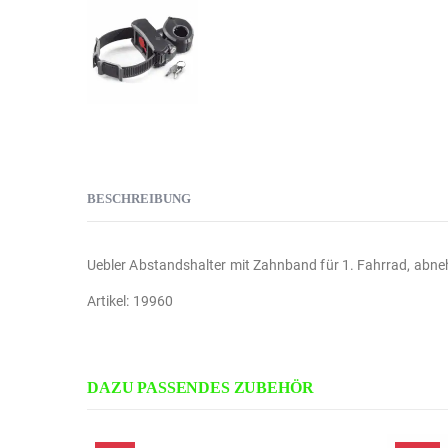
BESCHREIBUNG
Uebler Abstandshalter mit Zahnband für 1. Fahrrad, abn
Artikel: 19960